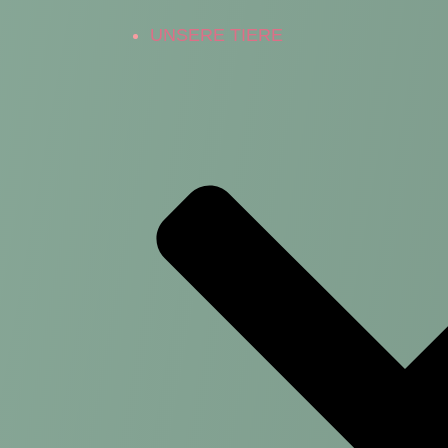
UNSERE TIERE