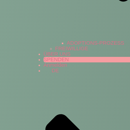
ADOPTIONS-PROZESS
FREIWILLIGE
ÜBER UNS
SPENDEN
Anmelden
DE