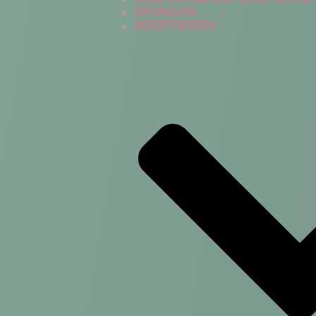
SPONSOR
ADOPTIEREN