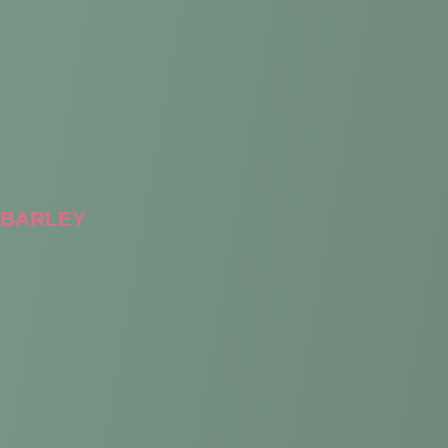
BARLEY