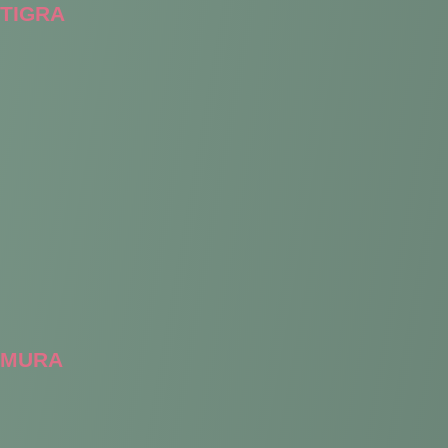
TIGRA
MURA