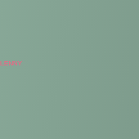
LENNY