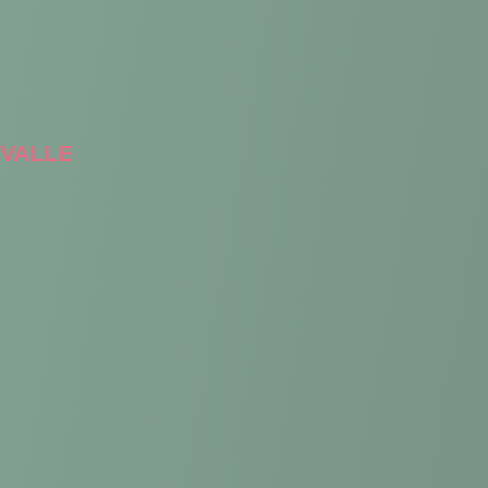
VALLE