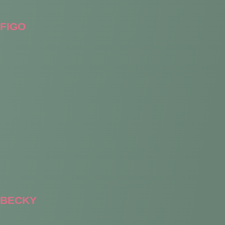
FIGO
BECKY