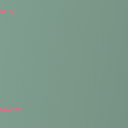
ERIC
MAEVE