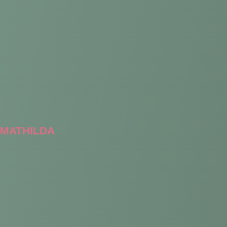
MATHILDA