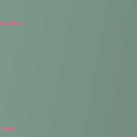
BUENO
TWIX