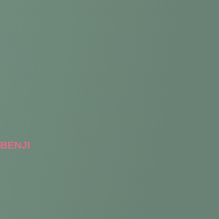
BENJI