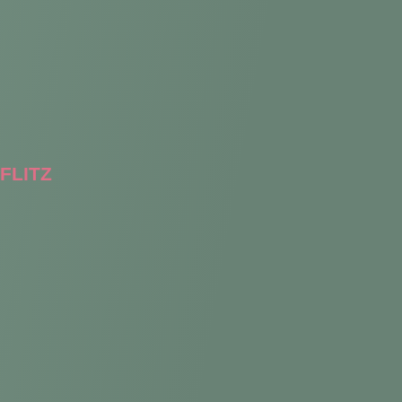
FLITZ