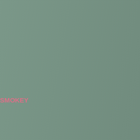
SMOKEY