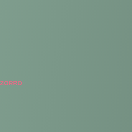
ZORRO