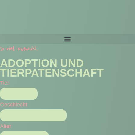
so viel auswahl...
ADOPTION UND
TIERPATENSCHAFT
Tier
Geschlecht
Alter