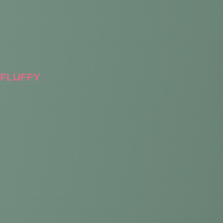
FLUFFY