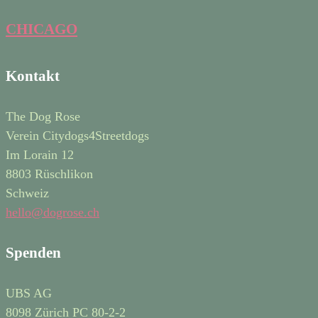
CHICAGO
Kontakt
The Dog Rose
Verein Citydogs4Streetdogs
Im Lorain 12
8803 Rüschlikon
Schweiz
hello@dogrose.ch
Spenden
UBS AG
8098 Zürich PC 80-2-2