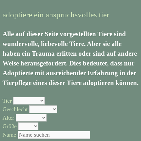
adoptiere ein anspruchsvolles tier
Alle auf dieser Seite vorgestellten Tiere sind
wundervolle, liebevolle Tiere. Aber sie alle
haben ein Trauma erlitten oder sind auf andere
Weise herausgefordert. Dies bedeutet, dass nur
Adoptierte mit ausreichender Erfahrung in der
Tierpflege eines dieser Tiere adoptieren können.
Tier
Geschlecht
Alter
Größe
Name