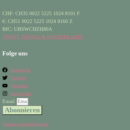
CHF: CH35 0022 5225 1024 8101 F
€: CH51 0022 5225 1024 8160 Z
BIC: UBSWCHZH80A
TWINT, PAYPAL & KREDITKARTE
Folge uns
Facebook
Twitter
Youtube
Instagram
Email
Abonnieren
Datenschutzerklärung