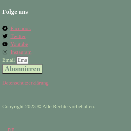
Folge uns
Facebook
Twitter
Youtube
Instagram
Email
Abonnieren
Datenschutzerklärung
Copyright 2023 © Alle Rechte vorbehalten.
DE