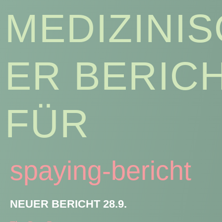
MEDIZINI
ER BERIC
FÜR
spaying-bericht
NEUER BERICHT 28.9.