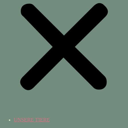
UNSERE TIERE