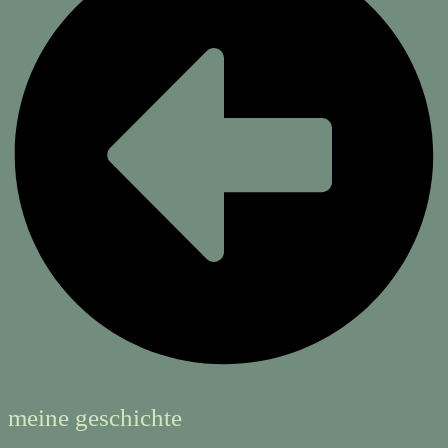
meine geschichte