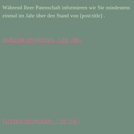
Während Ihrer Patenschaft informieren wir Sie mindestens
einmal im Jahr über den Stand von [post:title] .
DOKTOR SPONSERN - CHF 100.-
FUTTER SPONSERN - CHF 200.-