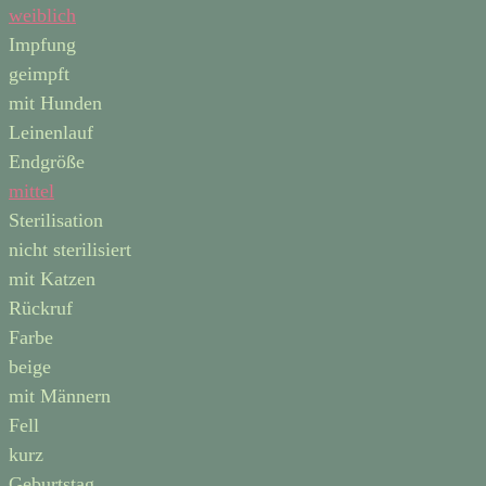
weiblich
Impfung
geimpft
mit Hunden
Leinenlauf
Endgröße
mittel
Sterilisation
nicht sterilisiert
mit Katzen
Rückruf
Farbe
beige
mit Männern
Fell
kurz
Geburtstag