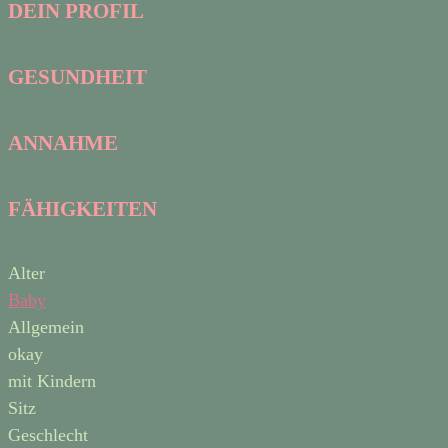
DEIN PROFIL
GESUNDHEIT
ANNAHME
FÄHIGKEITEN
Alter
Baby
Allgemein
okay
mit Kindern
Sitz
Geschlecht