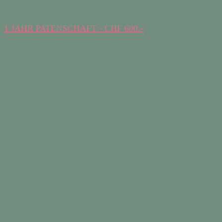
1 JAHR PATENSCHAFT - CHF 600.-