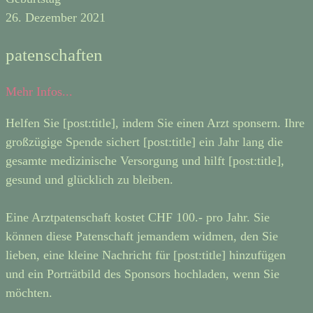
26. Dezember 2021
patenschaften
Mehr Infos...
Helfen Sie [post:title], indem Sie einen Arzt sponsern. Ihre
großzügige Spende sichert [post:title] ein Jahr lang die
gesamte medizinische Versorgung und hilft [post:title],
gesund und glücklich zu bleiben.
Eine Arztpatenschaft kostet CHF 100.- pro Jahr. Sie
können diese Patenschaft jemandem widmen, den Sie
lieben, eine kleine Nachricht für [post:title] hinzufügen
und ein Porträtbild des Sponsors hochladen, wenn Sie
möchten.