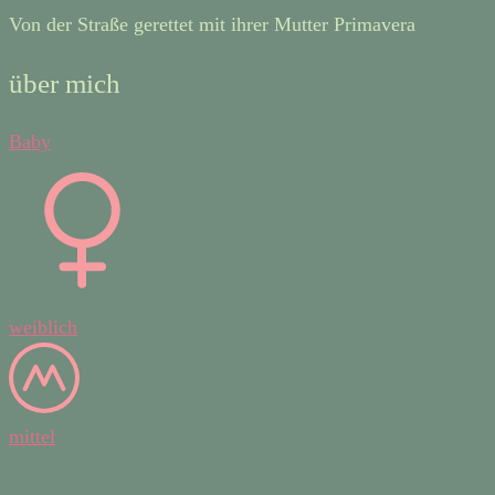
Von der Straße gerettet mit ihrer Mutter Primavera
über mich
Baby
weiblich
mittel