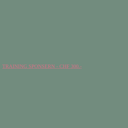
TRAINING SPONSERN - CHF 300.-