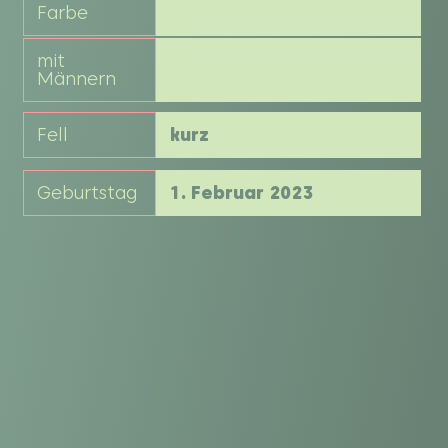
Farbe
mit
Männern
Fell
kurz
Geburtstag
1. Februar 2023