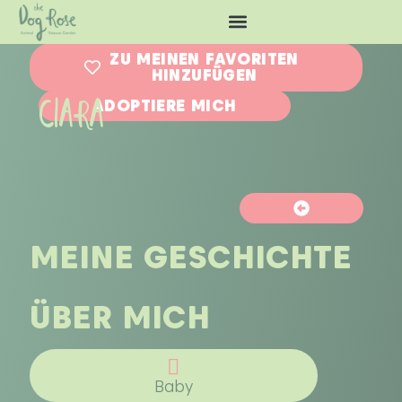
ZU MEINEN FAVORITEN
HINZUFÜGEN
CIARA
ADOPTIERE MICH
MEINE GESCHICHTE
ÜBER MICH
Baby