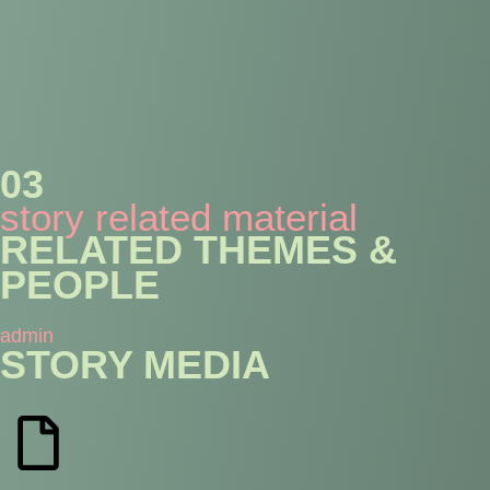
03
story related material
RELATED THEMES &
PEOPLE
admin
STORY MEDIA