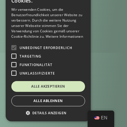
Cookies.
Wir verwenden Cookies, um die
Benutzerfreundlichkeit unserer Website zu
verbessern. Durch die weitere Nutzung
unserer Webseite stimmen Sie der
Verwendung von Cookies gemäß unserer
Cookie-Richtlinie zu.
Weitere Informationen
UNBEDINGT ERFORDERLICH
TARGETING
FUNKTIONALITÄT
UNKLASSIFIZIERTE
ALLE AKZEPTIEREN
ALLE ABLEHNEN
DETAILS ANZEIGEN
EN